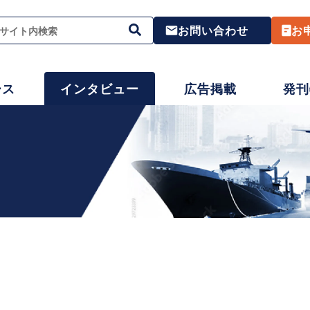
お問い合わせ
お
ース
インタビュー
広告掲載
発刊