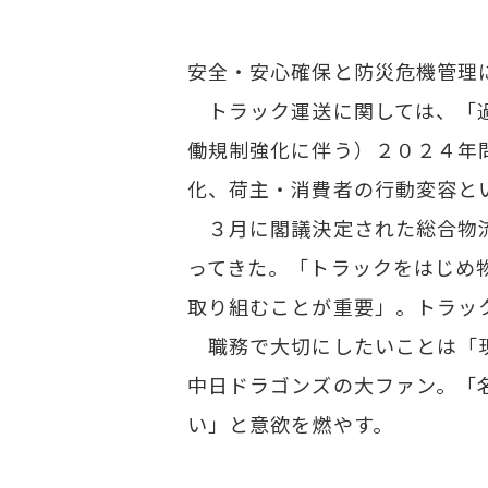
安全・安心確保と防災危機管理
トラック運送に関しては、「過
働規制強化に伴う）２０２４年
化、荷主・消費者の行動変容と
３月に閣議決定された総合物流
ってきた。「トラックをはじめ
取り組むことが重要」。トラッ
職務で大切にしたいことは「現
中日ドラゴンズの大ファン。「
い」と意欲を燃やす。