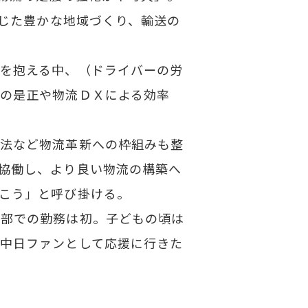
じた豊かな地域づくり、輸送の
を抱える中、（ドライバーの労
の是正や物流ＤＸによる効率
法など物流革新への枠組みも整
協働し、より良い物流の構築へ
こう」と呼び掛ける。
部での勤務は初。子どもの頃は
中日ファンとして応援に行きた