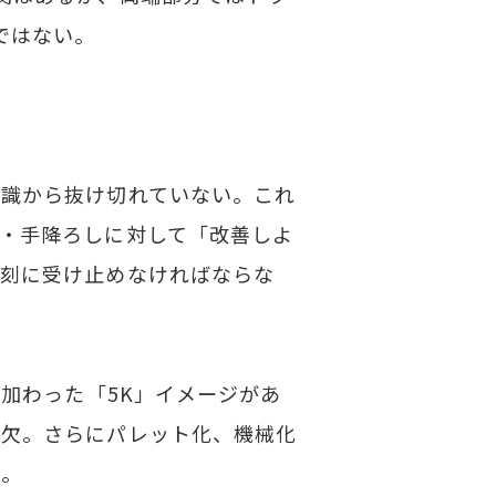
ではない。
識から抜け切れていない。これ
・手降ろしに対して「改善しよ
深刻に受け止めなければならな
加わった「5K」イメージがあ
可欠。さらにパレット化、機械化
る。