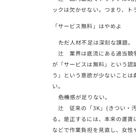
ックは欠かせない。つまり、ト
「サービス無料」はやめよ
――ただ人材不足は深刻な課題。
辻 業界は底流にある過当競争
が「サービスは無料」という認
う」という意欲が少ないことは
い。
――危機感が足りない。
辻 従来の「3K」(きつい・
る。是正するには、本来の運賃
などで作業負担を見直し、女性