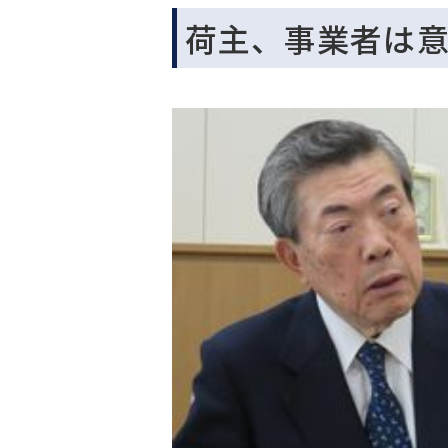
荷主、事業者は