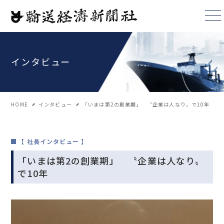
インタビュー
HOME
インタビュー
「いまは第2の創業期」 〝企業は人なり〟で10年
【 社長インタビュー 】
「いまは第2の創業期」 〝企業は人なり〟
で10年