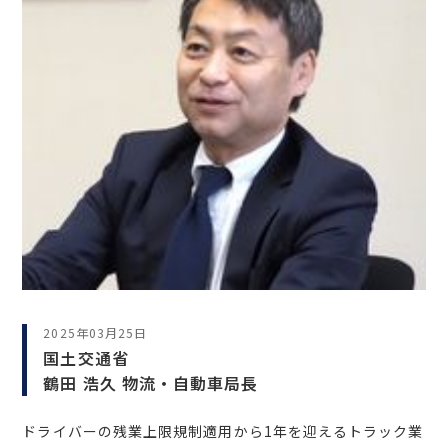
2025年03月25日
国土交通省
鶴田 浩久 物流・自動車局長
ドライバーの残業上限規制適用から1年を迎えるトラック業