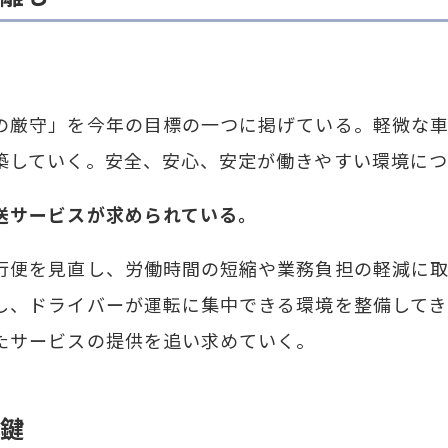
厳守」を今年の目標の一つに掲げている。軽微な車
築していく。安全、安心、安定が働きやすい環境につ
送サービスが求められている。
便を見直し、労働時間の短縮や業務負担の軽減に取
し、ドライバーが運転に集中できる環境を整備してき
たサービスの提供を追い求めていく。
鍵