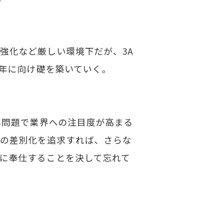
強化など厳しい環境下だが、3A
周年に向け礎を築いていく。
年問題で業界への注目度が高まる
との差別化を追求すれば、さらな
に奉仕することを決して忘れて