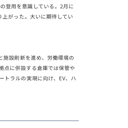
の登用を意識している。2月に
盛り上がった。大いに期待してい
化と施設刷新を進め、労働環境の
拠点に併設する倉庫では保管や
ートラルの実現に向け、EV、ハ