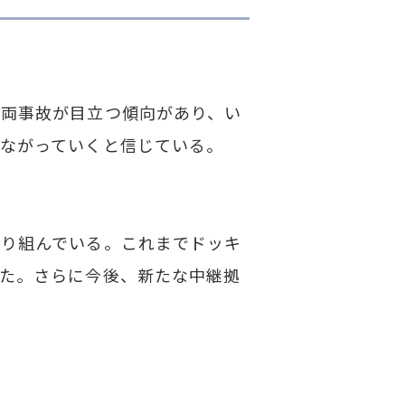
両事故が目立つ傾向があり、い
ながっていくと信じている。
り組んでいる。これまでドッキ
た。さらに今後、新たな中継拠