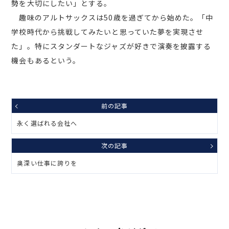
勢を大切にしたい」とする。
趣味のアルトサックスは50歳を過ぎてから始めた。「中
学校時代から挑戦してみたいと思っていた夢を実現させ
た」。特にスタンダートなジャズが好きで演奏を披露する
機会もあるという。
前の記事
永く選ばれる会社へ
次の記事
奥深い仕事に誇りを