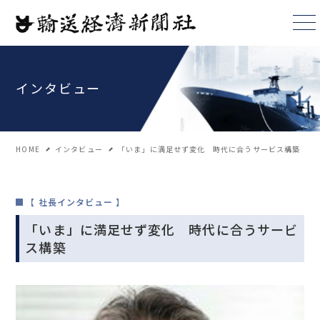
インタビュー
HOME
インタビュー
「いま」に満足せず変化 時代に合うサービス構築
【 社長インタビュー 】
「いま」に満足せず変化 時代に合うサービ
ス構築