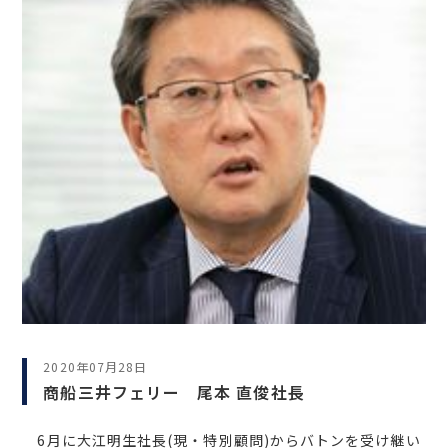
2020年07月28日
商船三井フェリー 尾本 直俊社長
6月に大江明生社長(現・特別顧問)からバトンを受け継い