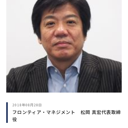
2018年08月28日
フロンティア・マネジメント 松岡 真宏代表取締
役