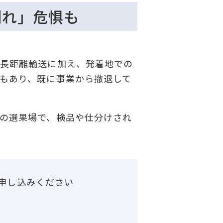
倒れ」危惧も
長距離輸送に加え、発着地での
もあり、既に事業から撤退して
。
の選果場で、検品や仕分けされ
申し込みください