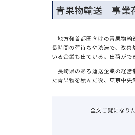
青果物輸送 事業
地方発首都圏向けの青果物輸送
長時間の荷待ちや渋滞で、改善
いる企業も出ている。出荷がで
長崎県のある運送企業の経営者
た青果物を積んだ後、東京中央
全文ご覧になり