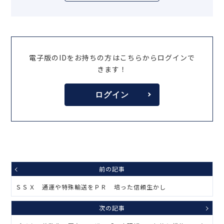
電子版のIDをお持ちの方はこちらからログインで
きます！
ログイン
前の記事
ＳＳＸ 通運や特殊輸送をＰＲ 培った信頼生かし
次の記事