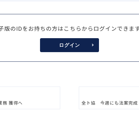
子版のIDをお持ちの方はこちらからログインできま
ログイン
業務 獲得へ
全ト協 今週にも法案完成