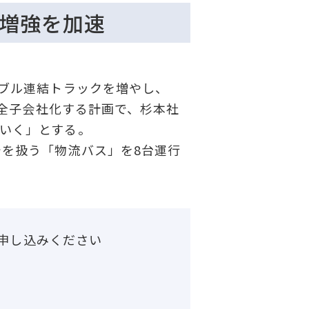
の増強を加速
ブル連結トラックを増やし、
完全子会社化する計画で、杉本社
いく」とする。
を扱う「物流バス」を8台運行
申し込みください