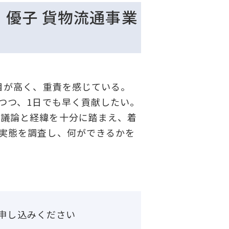
 優子 貨物流通事業
目が高く、重責を感じている。
つつ、1日でも早く貢献したい。
議論と経緯を十分に踏まえ、着
実態を調査し、何ができるかを
申し込みください