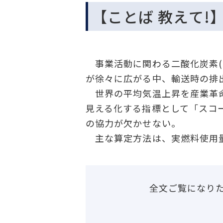
【ことば 教えて!
事業活動に関わる二酸化炭素(C
が徐々に広がる中、輸送時の排
世界の平均気温上昇を産業革命
見える化する指標として「スコ
の協力が欠かせない。
主な算定方法は、実燃料使用
全文ご覧になり