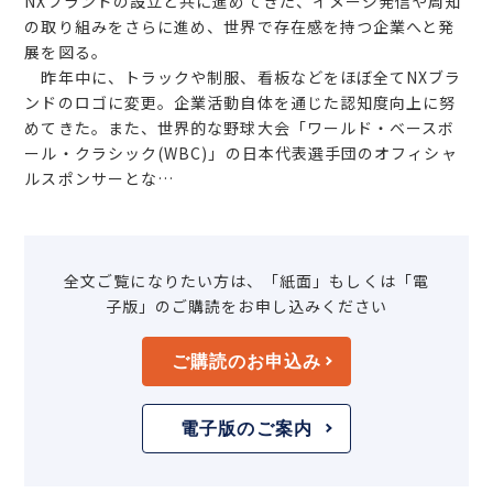
NXブランドの設立と共に進めてきた、イメージ発信や周知
の取り組みをさらに進め、世界で存在感を持つ企業へと発
展を図る。
昨年中に、トラックや制服、看板などをほぼ全てNXブラ
ンドのロゴに変更。企業活動自体を通じた認知度向上に努
めてきた。また、世界的な野球大会「ワールド・ベースボ
ール・クラシック(WBC)」の日本代表選手団のオフィシャ
ルスポンサーとな…
全文ご覧になりたい方は、「紙面」もしくは「電
子版」のご購読をお申し込みください
ご購読のお申込み
電子版のご案内