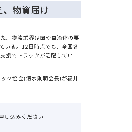
え、物資届け
れた。物流業界は国や自治体の要
ている。12日時点でも、全国各
害支援でトラックが活躍してい
ック協会(清水則明会長)が福井
申し込みください