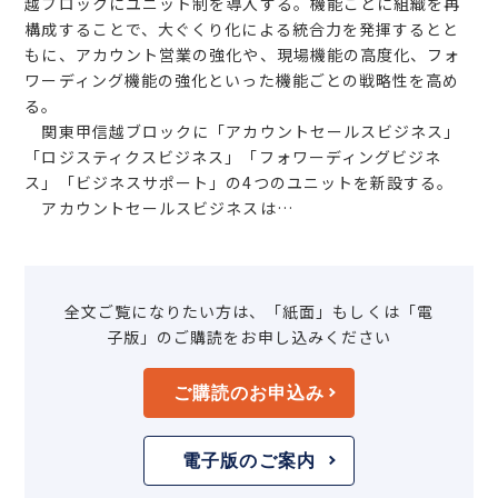
越ブロックにユニット制を導入する。機能ごとに組織を再
構成することで、大ぐくり化による統合力を発揮するとと
もに、アカウント営業の強化や、現場機能の高度化、フォ
ワーディング機能の強化といった機能ごとの戦略性を高め
る。
関東甲信越ブロックに「アカウントセールスビジネス」
「ロジスティクスビジネス」「フォワーディングビジネ
ス」「ビジネスサポート」の4つのユニットを新設する。
アカウントセールスビジネスは…
全文ご覧になりたい方は、「紙面」もしくは「電
子版」のご購読をお申し込みください
ご購読のお申込み
電子版のご案内