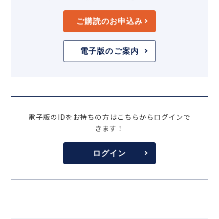
ご購読のお申込み
電子版のご案内
電子版のIDをお持ちの方はこちらからログインで
きます！
ログイン