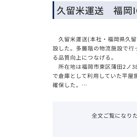
久留米運送 福岡
久留米運送(本社・福岡県久留
設した。多層階の物流施設で行
る品質向上につなげる。
所在地は福岡市東区蒲田2ノ3
で倉庫として利用していた平屋施
確保した。…
全文ご覧になり