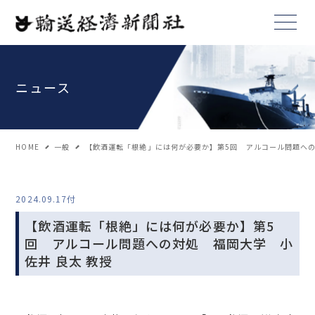
ニュース
HOME
一般
【飲酒運転「根絶」には何が必要か】第5回 アルコール問題への
2024.09.17付
【飲酒運転「根絶」には何が必要か】第5
回 アルコール問題への対処 福岡大学 小
佐井 良太 教授