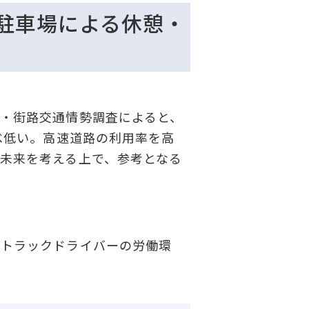
駐車場による休憩・
・街路交通情勢調査によると、
べ低い。高速道路の利用率を高
未来を考える上で、参考となる
トラックドライバーの労働環