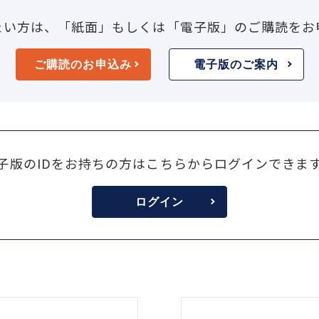
たい方は、「紙面」もしくは「電子版」のご購読をお
ご購読のお申込み
電子版のご案内
子版のIDをお持ちの方はこちらからログインできま
ログイン