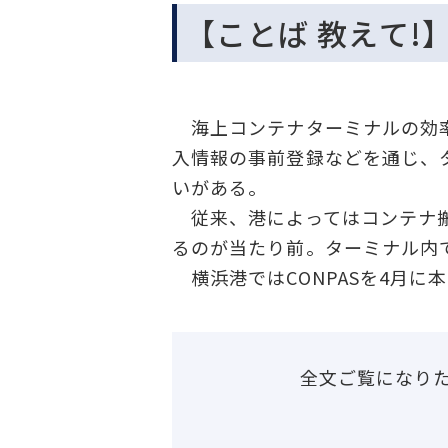
【ことば 教えて!
海上コンテナターミナルの効率
入情報の事前登録などを通じ、
いがある。
従来、港によってはコンテナ搬
るのが当たり前。ターミナル内
横浜港ではCONPASを4月に本
全文ご覧になり