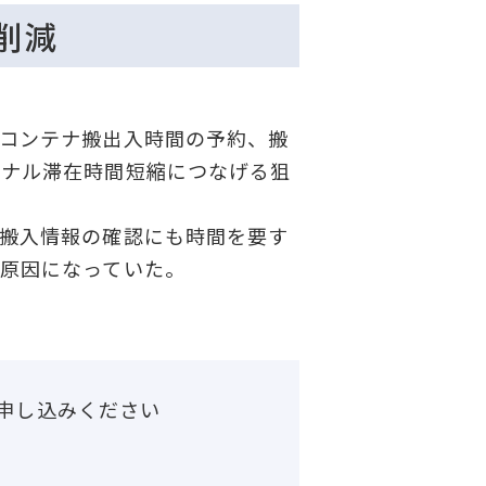
削減
コンテナ搬出入時間の予約、搬
ミナル滞在時間短縮につなげる狙
搬入情報の確認にも時間を要す
原因になっていた。
申し込みください