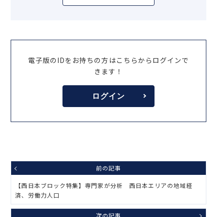
電子版のIDをお持ちの方はこちらからログインで
きます！
ログイン
前の記事
【西日本ブロック特集】専門家が分析 西日本エリアの地域経
済、労働力人口
次の記事