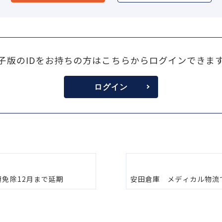
子版のIDをお持ちの方はこちらからログインできま
ログイン
免除12月まで延期
安田倉庫 メディカル物流