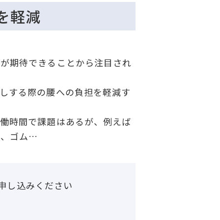
を軽減
が期待できることから注目され
しする際の腰への負担を軽減す
働時間で課題はあるが、例えば
は、ゴム…
申し込みください